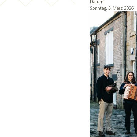
Datum:
Sonntag, 8. März 2026