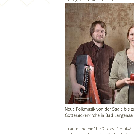
Neue Folkmusik von der Saale bis zu
Gottesackerkirche in Bad Langensal
"Traumländlein" heißt das Debut-A