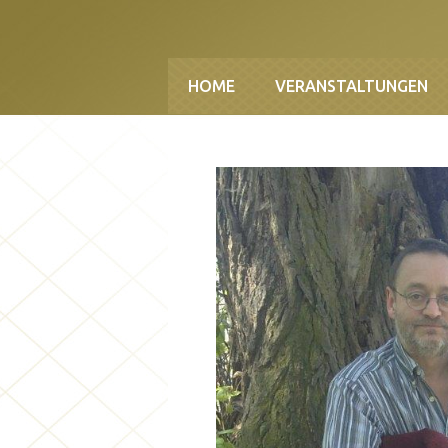
Direkt zum Inhalt
HOME
VERANSTALTUNGEN