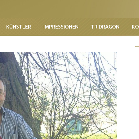
KÜNSTLER
IMPRESSIONEN
TRIDRAGON
KO