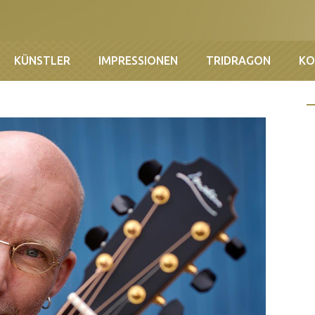
KÜNSTLER
IMPRESSIONEN
TRIDRAGON
KO