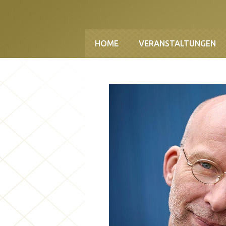
Direkt zum Inhalt
HOME
VERANSTALTUNGEN