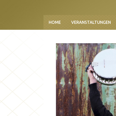
Direkt zum Inhalt
HOME
VERANSTALTUNGEN