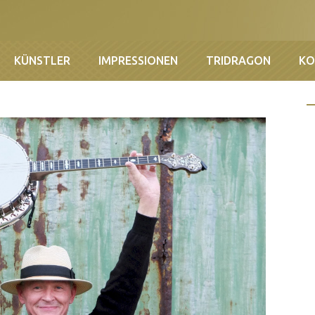
KÜNSTLER
IMPRESSIONEN
TRIDRAGON
KO